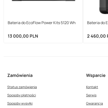
Bateria do EcoFlow Power Kits 5120 Wh
Bateria do 
13 000,00 PLN
2 460,00
Zamówienia
Wsparcie
Status zamówienia
Kontakt
Sposoby płatności
Serwis
Sposoby wysyłki
Gwarancja