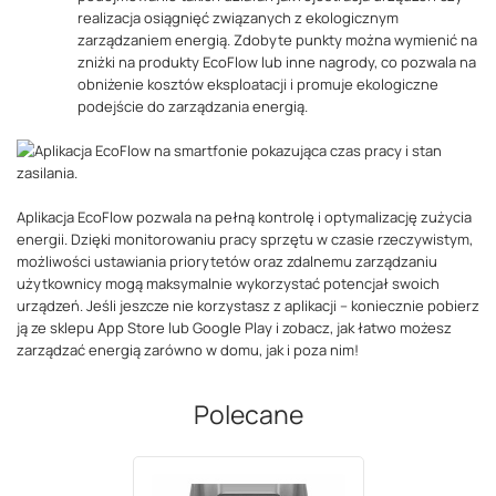
realizacja osiągnięć związanych z ekologicznym
zarządzaniem energią. Zdobyte punkty można wymienić na
zniżki na produkty EcoFlow lub inne nagrody, co pozwala na
obniżenie kosztów eksploatacji i promuje ekologiczne
podejście do zarządzania energią​.
Aplikacja EcoFlow pozwala na pełną kontrolę i optymalizację zużycia
energii. Dzięki monitorowaniu pracy sprzętu w czasie rzeczywistym,
możliwości ustawiania priorytetów oraz zdalnemu zarządzaniu
użytkownicy mogą maksymalnie wykorzystać potencjał swoich
urządzeń. Jeśli jeszcze nie korzystasz z aplikacji – koniecznie pobierz
ją ze sklepu App Store lub Google Play i zobacz, jak łatwo możesz
zarządzać energią zarówno w domu, jak i poza nim!
Polecane