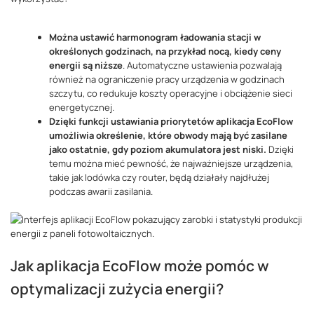
Można ustawić harmonogram ładowania stacji w
określonych godzinach, na przykład nocą, kiedy ceny
energii są niższe
. Automatyczne ustawienia pozwalają
również na ograniczenie pracy urządzenia w godzinach
szczytu, co redukuje koszty operacyjne i obciążenie sieci
energetycznej.
Dzięki funkcji ustawiania priorytetów aplikacja EcoFlow
umożliwia określenie, które obwody mają być zasilane
jako ostatnie, gdy poziom akumulatora jest niski.
Dzięki
temu można mieć pewność, że najważniejsze urządzenia,
takie jak lodówka czy router, będą działały najdłużej
podczas awarii zasilania​.
Jak aplikacja EcoFlow może pomóc w
optymalizacji zużycia energii?