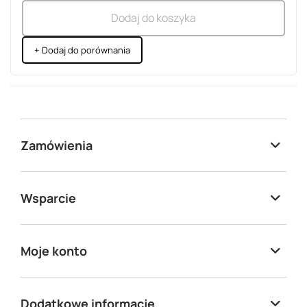
Dodaj do koszyka
+ Dodaj do porównania
Zamówienia
Wsparcie
Moje konto
Dodatkowe informacje