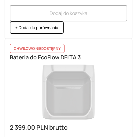
Dodaj do koszyka
+ Dodaj do porównania
CHWILOWO NIEDOSTĘPNY
Bateria do EcoFlow DELTA 3
2 399,00 PLN
brutto