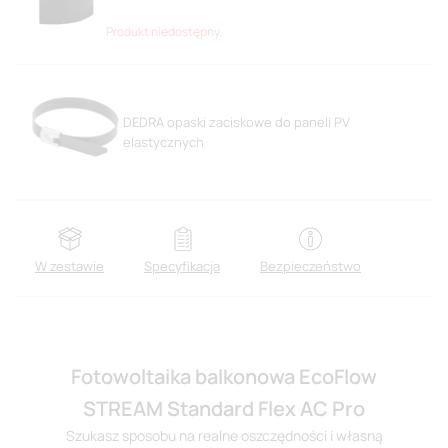
Produkt niedostępny.
DEDRA opaski zaciskowe do paneli PV
elastycznych
W zestawie
Specyfikacja
Bezpieczeństwo
Fotowoltaika balkonowa EcoFlow
STREAM Standard Flex AC Pro
Szukasz sposobu na realne oszczędności i własną