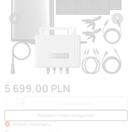
5 699,00 PLN
Dodaj do koszyka
Powiadom mnie o dostępności
Produkt niedostępny