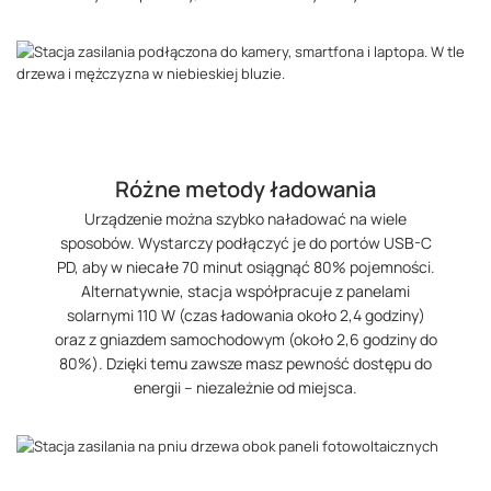
Różne metody ładowania
Urządzenie można szybko naładować na wiele
sposobów. Wystarczy podłączyć je do portów USB-C
PD, aby w niecałe 70 minut osiągnąć 80% pojemności.
Alternatywnie, stacja współpracuje z panelami
solarnymi 110 W (czas ładowania około 2,4 godziny)
oraz z gniazdem samochodowym (około 2,6 godziny do
80%). Dzięki temu zawsze masz pewność dostępu do
energii – niezależnie od miejsca.