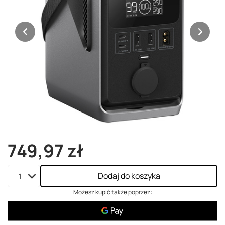
749,97 zł
Dodaj do koszyka
Możesz kupić także poprzez: