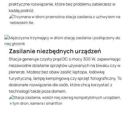
praktyczne rozwiązanie, które bez problemu zabierzesz w
każdą podróż.
Zasilanie niezbędnych urządzeń
Stacja generuje czysty prąd DC o mocy 300 W, zapewniając
niezawodne działanie sprzętów używanych na biwaku czy w
plenerze. Możesz bez obaw zasilić laptopa, lodówkę
turystyczną, lampę kempingową czy sprzęt fotograficzny. To
doskonałe rozwiązanie dla osób, które chcą korzystać z
technologii także poza domem.