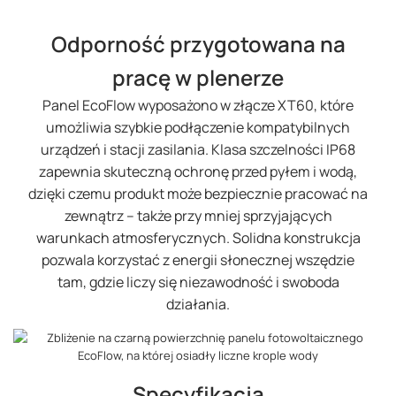
Odporność przygotowana na
pracę w plenerze
Panel EcoFlow wyposażono w złącze XT60, które
umożliwia szybkie podłączenie kompatybilnych
urządzeń i stacji zasilania. Klasa szczelności IP68
zapewnia skuteczną ochronę przed pyłem i wodą,
dzięki czemu produkt może bezpiecznie pracować na
zewnątrz – także przy mniej sprzyjających
warunkach atmosferycznych. Solidna konstrukcja
pozwala korzystać z energii słonecznej wszędzie
tam, gdzie liczy się niezawodność i swoboda
działania.
Specyfikacja