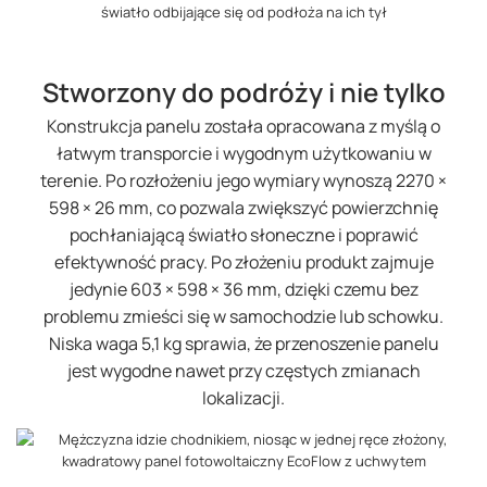
Stworzony do podróży i nie tylko
Konstrukcja panelu została opracowana z myślą o
łatwym transporcie i wygodnym użytkowaniu w
terenie. Po rozłożeniu jego wymiary wynoszą 2270 ×
598 × 26 mm, co pozwala zwiększyć powierzchnię
pochłaniającą światło słoneczne i poprawić
efektywność pracy. Po złożeniu produkt zajmuje
jedynie 603 × 598 × 36 mm, dzięki czemu bez
problemu zmieści się w samochodzie lub schowku.
Niska waga 5,1 kg sprawia, że przenoszenie panelu
jest wygodne nawet przy częstych zmianach
lokalizacji.