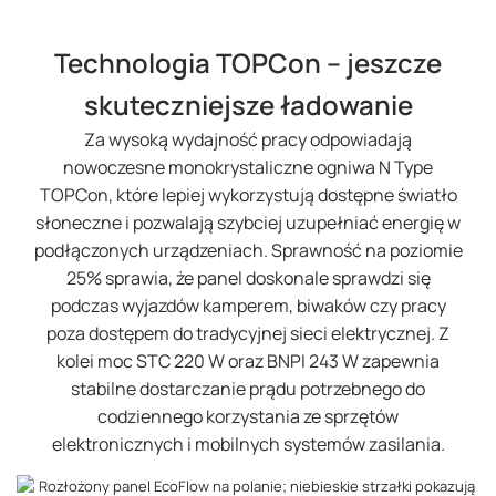
Technologia TOPCon – jeszcze
skuteczniejsze ładowanie
Za wysoką wydajność pracy odpowiadają
nowoczesne monokrystaliczne ogniwa N Type
TOPCon, które lepiej wykorzystują dostępne światło
słoneczne i pozwalają szybciej uzupełniać energię w
podłączonych urządzeniach. Sprawność na poziomie
25% sprawia, że panel doskonale sprawdzi się
podczas wyjazdów kamperem, biwaków czy pracy
poza dostępem do tradycyjnej sieci elektrycznej. Z
kolei moc STC 220 W oraz BNPI 243 W zapewnia
stabilne dostarczanie prądu potrzebnego do
codziennego korzystania ze sprzętów
elektronicznych i mobilnych systemów zasilania.