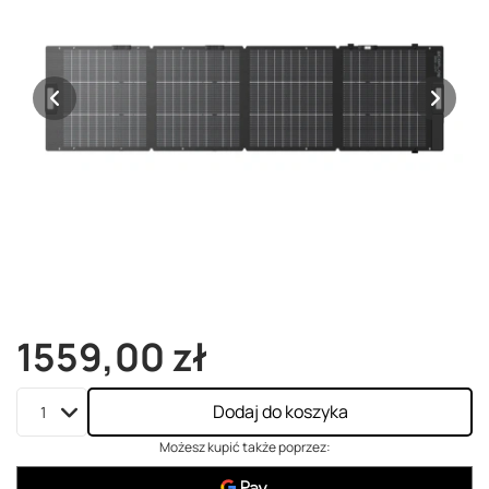
1559,00 zł
Dodaj do koszyka
Możesz kupić także poprzez: