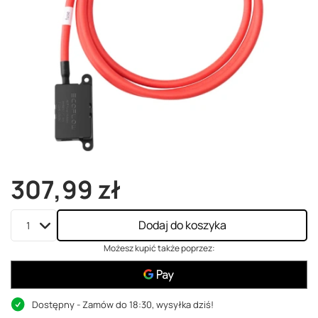
307,99 zł
Dodaj do koszyka
Możesz kupić także poprzez:
Dostępny
- Zamów do 18:30, wysyłka dziś!