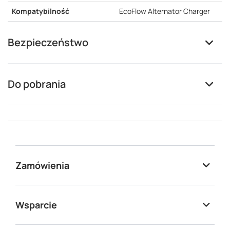
Kompatybilność
EcoFlow Alternator Charger
Bezpieczeństwo
Do pobrania
Zamówienia
Wsparcie