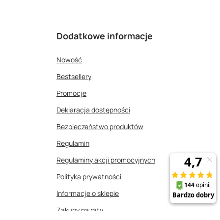
Dodatkowe informacje
Nowość
Bestsellery
Promocje
Deklaracja dostępności
Bezpieczeństwo produktów
Regulamin
Regulaminy akcji promocyjnych
Polityka prywatności
Informacje o sklepie
Zakupy na raty