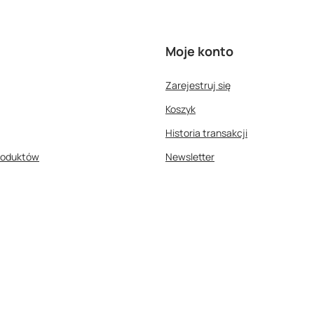
Moje konto
Zarejestruj się
Koszyk
Historia transakcji
roduktów
Newsletter