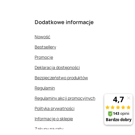
Dodatkowe informacje
Nowość
Bestsellery
Promocje
Deklaracja dostępności
Bezpieczeństwo produktów
Regulamin
Regulaminy akcji promocyjnych
Polityka prywatności
Informacje o sklepie
Zakupy na raty