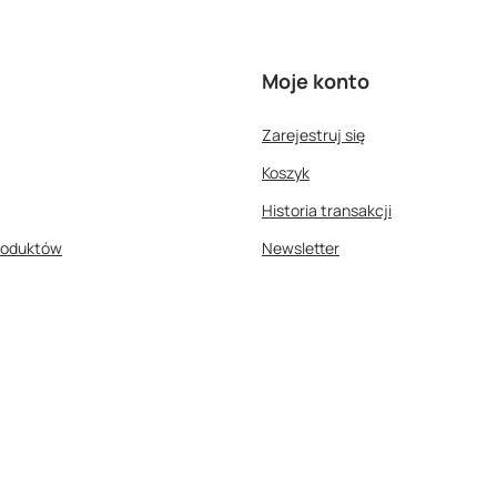
Moje konto
Zarejestruj się
Koszyk
Historia transakcji
roduktów
Newsletter