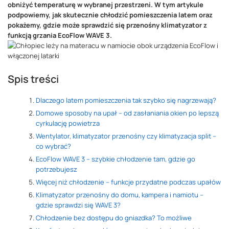
obniżyć temperaturę w wybranej przestrzeni. W tym artykule
podpowiemy, jak skutecznie chłodzić pomieszczenia latem oraz
pokażemy, gdzie może sprawdzić się przenośny klimatyzator z
funkcją grzania EcoFlow WAVE 3.
Spis treści
Dlaczego latem pomieszczenia tak szybko się nagrzewają?
Domowe sposoby na upał – od zasłaniania okien po lepszą
cyrkulację powietrza
Wentylator, klimatyzator przenośny czy klimatyzacja split –
co wybrać?
EcoFlow WAVE 3 – szybkie chłodzenie tam, gdzie go
potrzebujesz
Więcej niż chłodzenie – funkcje przydatne podczas upałów
Klimatyzator przenośny do domu, kampera i namiotu –
gdzie sprawdzi się WAVE 3?
Chłodzenie bez dostępu do gniazdka? To możliwe