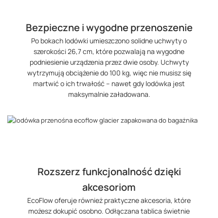
Bezpieczne i wygodne przenoszenie
Po bokach lodówki umieszczono solidne uchwyty o
szerokości 26,7 cm, które pozwalają na wygodne
podniesienie urządzenia przez dwie osoby. Uchwyty
wytrzymują obciążenie do 100 kg, więc nie musisz się
martwić o ich trwałość – nawet gdy lodówka jest
maksymalnie załadowana.
Rozszerz funkcjonalność dzięki
akcesoriom
EcoFlow oferuje również praktyczne akcesoria, które
możesz dokupić osobno. Odłączana tablica świetnie