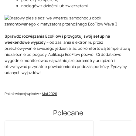
noclegów z dziećmi lub zwierzętami.
Sprawdź
rozwiązania EcoFlow
i przygotuj swój setup na
weekendowe wyjazdy
– od zasilania elektroniki, przez
przechowywanie świeżego jedzenia, aż po komfortową temperaturę
niezależnie od pogody. Aplikacja EcoFlow pozwoli Ci dodatkowo
wygodnie monitorować najważniejsze parametry urządzeń i
otrzymywać przydatne powiadomienia podczas podróży. Życzymy
udanych wyjazdów!
Pokaż więcej wpisów z
Maj 2026
Polecane